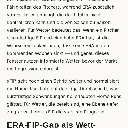
Fähigkeiten des Pitchers, während ERA zusätzlich
von Faktoren abhängt, die der Pitcher nicht
kontrollieren kann und die von Saison zu Saison
variieren. Für Wetter bedeutet das: Wenn ein Pitcher
eine niedrige FIP und eine hohe ERA hat, ist die
Wahrscheinlichkeit hoch, dass seine ERA in den
kommenden Wochen sinkt — und genau dieses
Fenster nutzen informierte Wetter, bevor der Markt
die Regression einpreist.
xFIP geht noch einen Schritt weiter und normalisiert
die Home-Run-Rate auf den Liga-Durchschnitt, was
kurzfristige Schwankungen bei erlaubten Home Runs
glättet. Für Wetter, die bereit sind, eine Ebene tiefer
zu graben, liefert xFIP die stabilste Prognose.
ERA-FIP-Gap als Wett-