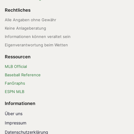
Rechtliches
Alle Angaben ohne Gewähr
Keine Anlageberatung
Informationen können veraltet sein
Eigenverantwortung beim Wetten
Ressourcen
MLB Official
Baseball Reference
FanGraphs
ESPN MLB
Informationen
Über uns
Impressum
Datenschutzerklärung