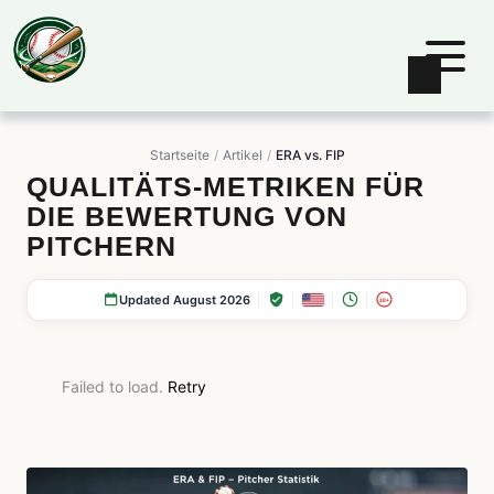
Startseite
Artikel
ERA vs. FIP
QUALITÄTS-METRIKEN FÜR
DIE BEWERTUNG VON
PITCHERN
Updated August 2026
18+
Failed to load.
Retry