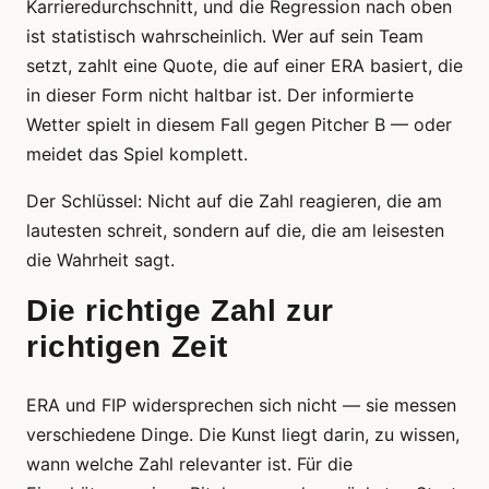
Karrieredurchschnitt, und die Regression nach oben
ist statistisch wahrscheinlich. Wer auf sein Team
setzt, zahlt eine Quote, die auf einer ERA basiert, die
in dieser Form nicht haltbar ist. Der informierte
Wetter spielt in diesem Fall gegen Pitcher B — oder
meidet das Spiel komplett.
Der Schlüssel: Nicht auf die Zahl reagieren, die am
lautesten schreit, sondern auf die, die am leisesten
die Wahrheit sagt.
Die richtige Zahl zur
richtigen Zeit
ERA und FIP widersprechen sich nicht — sie messen
verschiedene Dinge. Die Kunst liegt darin, zu wissen,
wann welche Zahl relevanter ist. Für die