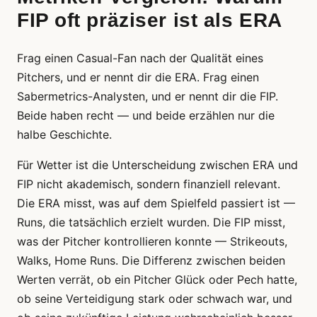
FIP oft präziser ist als ERA
Frag einen Casual-Fan nach der Qualität eines
Pitchers, und er nennt dir die ERA. Frag einen
Sabermetrics-Analysten, und er nennt dir die FIP.
Beide haben recht — und beide erzählen nur die
halbe Geschichte.
Für Wetter ist die Unterscheidung zwischen ERA und
FIP nicht akademisch, sondern finanziell relevant.
Die ERA misst, was auf dem Spielfeld passiert ist —
Runs, die tatsächlich erzielt wurden. Die FIP misst,
was der Pitcher kontrollieren konnte — Strikeouts,
Walks, Home Runs. Die Differenz zwischen beiden
Werten verrät, ob ein Pitcher Glück oder Pech hatte,
ob seine Verteidigung stark oder schwach war, und