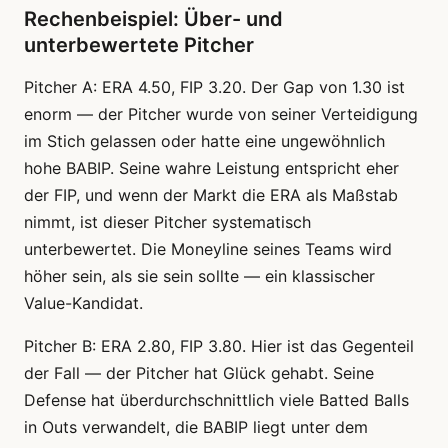
Rechenbeispiel: Über- und
unterbewertete Pitcher
Pitcher A: ERA 4.50, FIP 3.20. Der Gap von 1.30 ist
enorm — der Pitcher wurde von seiner Verteidigung
im Stich gelassen oder hatte eine ungewöhnlich
hohe BABIP. Seine wahre Leistung entspricht eher
der FIP, und wenn der Markt die ERA als Maßstab
nimmt, ist dieser Pitcher systematisch
unterbewertet. Die Moneyline seines Teams wird
höher sein, als sie sein sollte — ein klassischer
Value-Kandidat.
Pitcher B: ERA 2.80, FIP 3.80. Hier ist das Gegenteil
der Fall — der Pitcher hat Glück gehabt. Seine
Defense hat überdurchschnittlich viele Batted Balls
in Outs verwandelt, die BABIP liegt unter dem