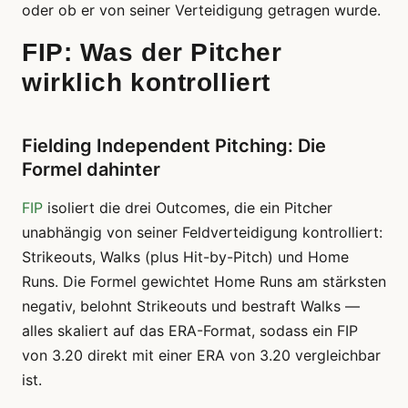
oder ob er von seiner Verteidigung getragen wurde.
FIP: Was der Pitcher
wirklich kontrolliert
Fielding Independent Pitching: Die
Formel dahinter
FIP
isoliert die drei Outcomes, die ein Pitcher
unabhängig von seiner Feldverteidigung kontrolliert:
Strikeouts, Walks (plus Hit-by-Pitch) und Home
Runs. Die Formel gewichtet Home Runs am stärksten
negativ, belohnt Strikeouts und bestraft Walks —
alles skaliert auf das ERA-Format, sodass ein FIP
von 3.20 direkt mit einer ERA von 3.20 vergleichbar
ist.