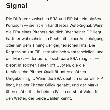
Signal
Die Differenz zwischen ERA und FIP ist kein bloßes
Kuriosum — sie ist ein handfestes Wett-Signal. Wenn
die ERA eines Pitchers deutlich über seiner FIP liegt,
hatte er wahrscheinlich Pech mit seiner Verteidigung
oder mit dem Timing der gegnerischen Hits. Die
Regression zur FIP ist statistisch wahrscheinlich, und
der Markt — der auf die sichtbare ERA reagiert —
bietet in solchen Fällen oft Quoten, die die
tatsächliche Pitcher-Qualität unterschätzen.
Umgekehrt gilt: Wenn die ERA deutlich unter der FIP
liegt, hat der Pitcher Glück gehabt, und der Markt
überschätzt ihn. In beiden Fällen entsteht Value für
den Wetter, der beide Zahlen kennt.