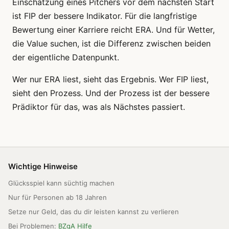
Einschätzung eines Pitchers vor dem nächsten Start
ist FIP der bessere Indikator. Für die langfristige
Bewertung einer Karriere reicht ERA. Und für Wetter,
die Value suchen, ist die Differenz zwischen beiden
der eigentliche Datenpunkt.
Wer nur ERA liest, sieht das Ergebnis. Wer FIP liest,
sieht den Prozess. Und der Prozess ist der bessere
Prädiktor für das, was als Nächstes passiert.
Wichtige Hinweise
Glücksspiel kann süchtig machen
Nur für Personen ab 18 Jahren
Setze nur Geld, das du dir leisten kannst zu verlieren
Bei Problemen:
BZgA Hilfe