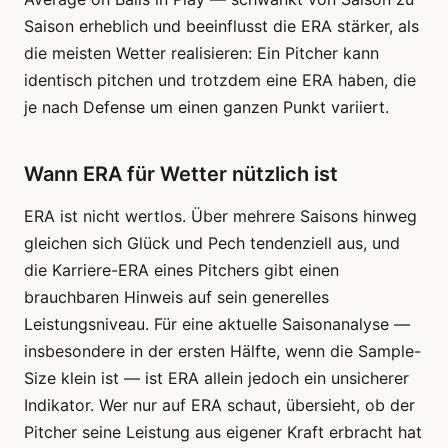
Saison erheblich und beeinflusst die ERA stärker, als
die meisten Wetter realisieren: Ein Pitcher kann
identisch pitchen und trotzdem eine ERA haben, die
je nach Defense um einen ganzen Punkt variiert.
Wann ERA für Wetter nützlich ist
ERA ist nicht wertlos. Über mehrere Saisons hinweg
gleichen sich Glück und Pech tendenziell aus, und
die Karriere-ERA eines Pitchers gibt einen
brauchbaren Hinweis auf sein generelles
Leistungsniveau. Für eine aktuelle Saisonanalyse —
insbesondere in der ersten Hälfte, wenn die Sample-
Size klein ist — ist ERA allein jedoch ein unsicherer
Indikator. Wer nur auf ERA schaut, übersieht, ob der
Pitcher seine Leistung aus eigener Kraft erbracht hat