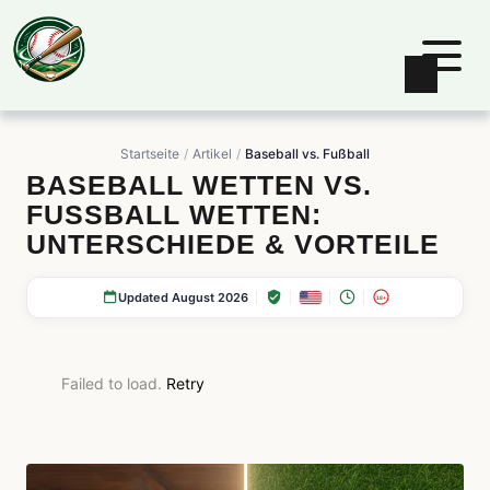
Startseite
Artikel
Baseball vs. Fußball
BASEBALL WETTEN VS.
FUSSBALL WETTEN: U
NTERSCHIEDE & VORTEILE
Updated August 2026
18+
Failed to load.
Retry