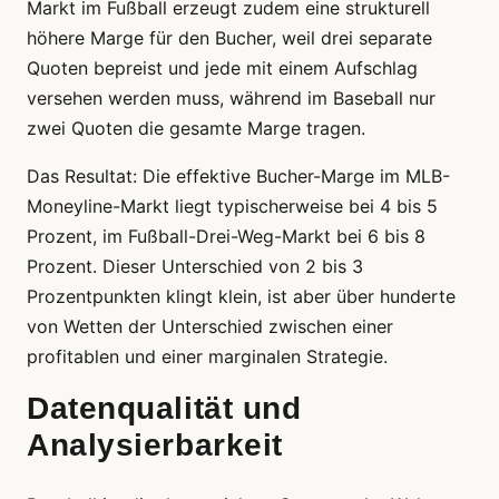
Markt im Fußball erzeugt zudem eine strukturell
höhere Marge für den Bucher, weil drei separate
Quoten bepreist und jede mit einem Aufschlag
versehen werden muss, während im Baseball nur
zwei Quoten die gesamte Marge tragen.
Das Resultat: Die effektive Bucher-Marge im MLB-
Moneyline-Markt liegt typischerweise bei 4 bis 5
Prozent, im Fußball-Drei-Weg-Markt bei 6 bis 8
Prozent. Dieser Unterschied von 2 bis 3
Prozentpunkten klingt klein, ist aber über hunderte
von Wetten der Unterschied zwischen einer
profitablen und einer marginalen Strategie.
Datenqualität und
Analysierbarkeit