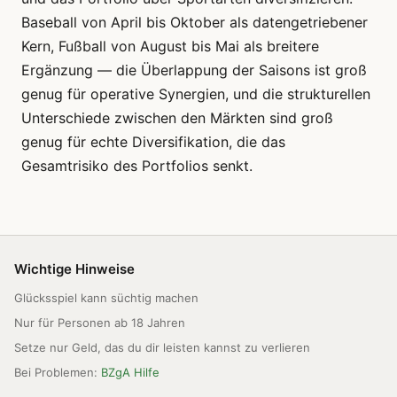
Baseball von April bis Oktober als datengetriebener
Kern, Fußball von August bis Mai als breitere
Ergänzung — die Überlappung der Saisons ist groß
genug für operative Synergien, und die strukturellen
Unterschiede zwischen den Märkten sind groß
genug für echte Diversifikation, die das
Gesamtrisiko des Portfolios senkt.
Wichtige Hinweise
Glücksspiel kann süchtig machen
Nur für Personen ab 18 Jahren
Setze nur Geld, das du dir leisten kannst zu verlieren
Bei Problemen:
BZgA Hilfe