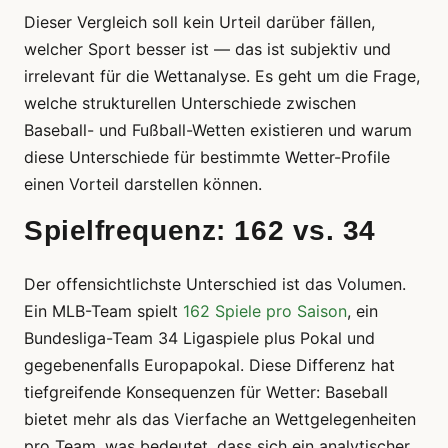
Dieser Vergleich soll kein Urteil darüber fällen,
welcher Sport besser ist — das ist subjektiv und
irrelevant für die Wettanalyse. Es geht um die Frage,
welche strukturellen Unterschiede zwischen
Baseball- und Fußball-Wetten existieren und warum
diese Unterschiede für bestimmte Wetter-Profile
einen Vorteil darstellen können.
Spielfrequenz: 162 vs. 34
Der offensichtlichste Unterschied ist das Volumen.
Ein MLB-Team spielt
162 Spiele pro Saison
, ein
Bundesliga-Team 34 Ligaspiele plus Pokal und
gegebenenfalls Europapokal. Diese Differenz hat
tiefgreifende Konsequenzen für Wetter: Baseball
bietet mehr als das Vierfache an Wettgelegenheiten
pro Team, was bedeutet, dass sich ein analytischer