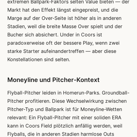
extremen Ballpark-Faktors selten Value bieten — der
Markt hat den Effekt längst eingepreist, und die
Marge auf der Over-Seite ist höher als in anderen
Stadien, weil die breite Masse Over spielt und der
Bucher sich absichert. Under in Coors ist
paradoxerweise oft der bessere Play, wenn zwei
starke Starter aufeinandertreffen — aber diese
Konstellationen sind selten.
Moneyline und Pitcher-Kontext
Flyball-Pitcher leiden in Homerun-Parks. Groundball-
Pitcher profitieren. Diese Wechselwirkung zwischen
Pitcher-Typ und Ballpark ist für Moneyline-Wetten
relevant: Ein Flyball-Pitcher mit einer soliden ERA
kann in Coors Field plötzlich anfällig werden, weil
Flyballs, die in anderen Stadien harmlose Outs