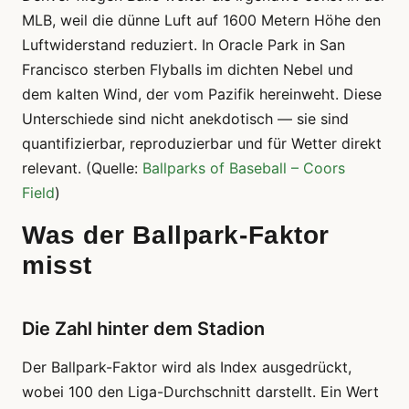
MLB, weil die dünne Luft auf 1600 Metern Höhe den
Luftwiderstand reduziert. In Oracle Park in San
Francisco sterben Flyballs im dichten Nebel und
dem kalten Wind, der vom Pazifik hereinweht. Diese
Unterschiede sind nicht anekdotisch — sie sind
quantifizierbar, reproduzierbar und für Wetter direkt
relevant. (Quelle:
Ballparks of Baseball – Coors
Field
)
Was der Ballpark-Faktor
misst
Die Zahl hinter dem Stadion
Der Ballpark-Faktor wird als Index ausgedrückt,
wobei 100 den Liga-Durchschnitt darstellt. Ein Wert