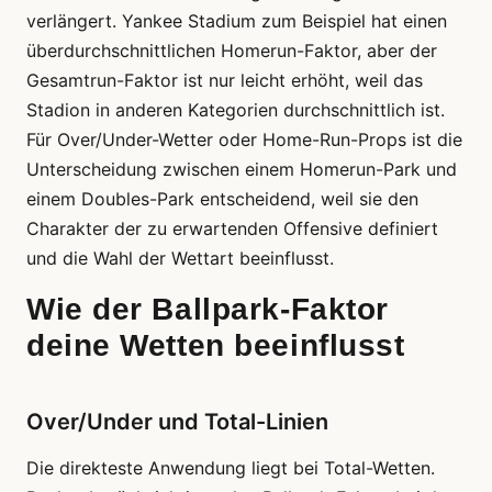
verlängert. Yankee Stadium zum Beispiel hat einen
überdurchschnittlichen Homerun-Faktor, aber der
Gesamtrun-Faktor ist nur leicht erhöht, weil das
Stadion in anderen Kategorien durchschnittlich ist.
Für Over/Under-Wetter oder Home-Run-Props ist die
Unterscheidung zwischen einem Homerun-Park und
einem Doubles-Park entscheidend, weil sie den
Charakter der zu erwartenden Offensive definiert
und die Wahl der Wettart beeinflusst.
Wie der Ballpark-Faktor
deine Wetten beeinflusst
Over/Under und Total-Linien
Die direkteste Anwendung liegt bei Total-Wetten.