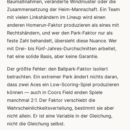
Baumaßnahmen, veränderte Windmuster oder die
Zusammensetzung der Heim-Mannschaft. Ein Team
mit vielen Linkshändern im Lineup wird einen
anderen Homerun-Faktor produzieren als eines mit
Rechtshändern, und wer den Park-Faktor nur als
feste Zahl behandelt, übersieht diese Nuance. Wer
mit Drei- bis Fünf-Jahres-Durchschnitten arbeitet,
hat eine solide Basis, aber keine Garantie.
Der größte Fehler: den Ballpark-Faktor isoliert
betrachten. Ein extremer Park ändert nichts daran,
dass zwei Aces ein Low-Scoring-Spiel produzieren
können — auch in Coors Field enden Spiele
manchmal 2:1. Der Faktor verschiebt die
Wahrscheinlichkeitsverteilung, bestimmt sie aber
nicht allein. Er ist eine Variable in der Gleichung,
nicht die Gleichung selbst.