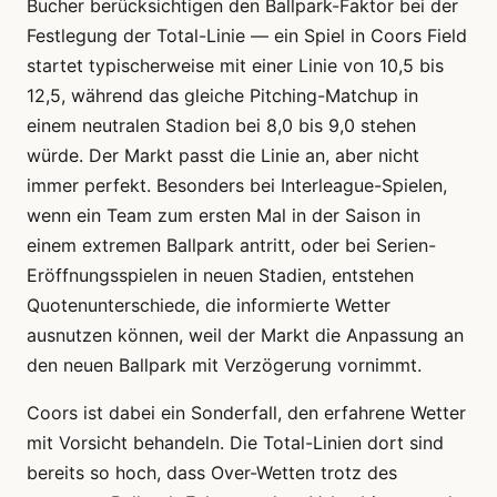
Bucher berücksichtigen den Ballpark-Faktor bei der
Festlegung der Total-Linie — ein Spiel in Coors Field
startet typischerweise mit einer Linie von 10,5 bis
12,5, während das gleiche Pitching-Matchup in
einem neutralen Stadion bei 8,0 bis 9,0 stehen
würde. Der Markt passt die Linie an, aber nicht
immer perfekt. Besonders bei Interleague-Spielen,
wenn ein Team zum ersten Mal in der Saison in
einem extremen Ballpark antritt, oder bei Serien-
Eröffnungsspielen in neuen Stadien, entstehen
Quotenunterschiede, die informierte Wetter
ausnutzen können, weil der Markt die Anpassung an
den neuen Ballpark mit Verzögerung vornimmt.
Coors ist dabei ein Sonderfall, den erfahrene Wetter
mit Vorsicht behandeln. Die Total-Linien dort sind
bereits so hoch, dass Over-Wetten trotz des