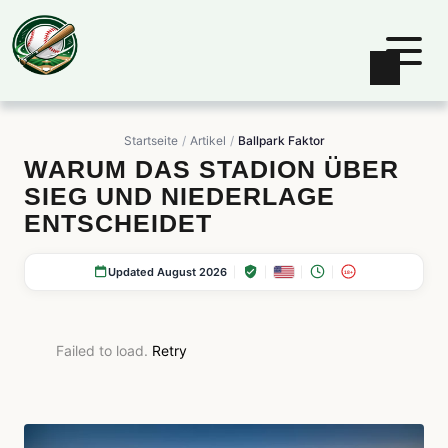
Startseite
Artikel
Ballpark Faktor
WARUM DAS STADION ÜBER
SIEG UND NIEDERLAGE
ENTSCHEIDET
Updated August 2026
18+
Failed to load.
Retry