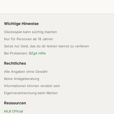
Wichtige Hinweise
Glücksspiel kann süchtig machen
Nur für Personen ab 18 Jahren
Setze nur Geld, das du dir leisten kannst zu verlieren
Bei Problemen:
BZgA Hilfe
Rechtliches
Alle Angaben ohne Gewähr
Keine Anlageberatung
Informationen können veraltet sein
Eigenverantwortung beim Wetten
Ressourcen
MLB Official