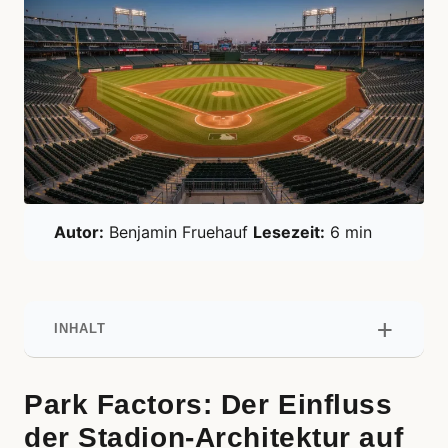
Autor:
Benjamin Fruehauf
Lesezeit:
6 min
INHALT
Park Factors: Der Einfluss
der Stadion-Architektur auf