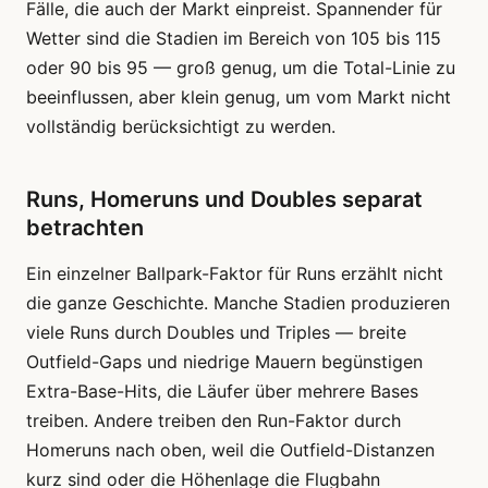
Fälle, die auch der Markt einpreist. Spannender für
Wetter sind die Stadien im Bereich von 105 bis 115
oder 90 bis 95 — groß genug, um die Total-Linie zu
beeinflussen, aber klein genug, um vom Markt nicht
vollständig berücksichtigt zu werden.
Runs, Homeruns und Doubles separat
betrachten
Ein einzelner Ballpark-Faktor für Runs erzählt nicht
die ganze Geschichte. Manche Stadien produzieren
viele Runs durch Doubles und Triples — breite
Outfield-Gaps und niedrige Mauern begünstigen
Extra-Base-Hits, die Läufer über mehrere Bases
treiben. Andere treiben den Run-Faktor durch
Homeruns nach oben, weil die Outfield-Distanzen
kurz sind oder die Höhenlage die Flugbahn