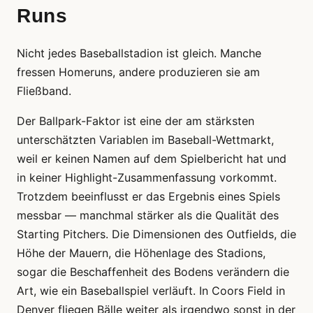
Runs
Nicht jedes Baseballstadion ist gleich. Manche
fressen Homeruns, andere produzieren sie am
Fließband.
Der Ballpark-Faktor ist eine der am stärksten
unterschätzten Variablen im Baseball-Wettmarkt,
weil er keinen Namen auf dem Spielbericht hat und
in keiner Highlight-Zusammenfassung vorkommt.
Trotzdem beeinflusst er das Ergebnis eines Spiels
messbar — manchmal stärker als die Qualität des
Starting Pitchers. Die Dimensionen des Outfields, die
Höhe der Mauern, die Höhenlage des Stadions,
sogar die Beschaffenheit des Bodens verändern die
Art, wie ein Baseballspiel verläuft. In Coors Field in
Denver fliegen Bälle weiter als irgendwo sonst in der