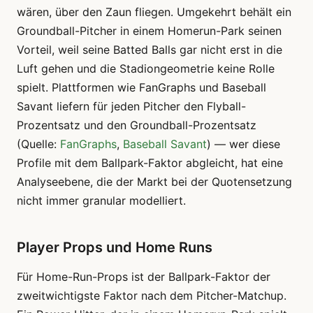
wären, über den Zaun fliegen. Umgekehrt behält ein
Groundball-Pitcher in einem Homerun-Park seinen
Vorteil, weil seine Batted Balls gar nicht erst in die
Luft gehen und die Stadiongeometrie keine Rolle
spielt. Plattformen wie FanGraphs und Baseball
Savant liefern für jeden Pitcher den Flyball-
Prozentsatz und den Groundball-Prozentsatz
(Quelle:
FanGraphs
,
Baseball Savant
) — wer diese
Profile mit dem Ballpark-Faktor abgleicht, hat eine
Analyseebene, die der Markt bei der Quotensetzung
nicht immer granular modelliert.
Player Props und Home Runs
Für Home-Run-Props ist der Ballpark-Faktor der
zweitwichtigste Faktor nach dem Pitcher-Matchup.