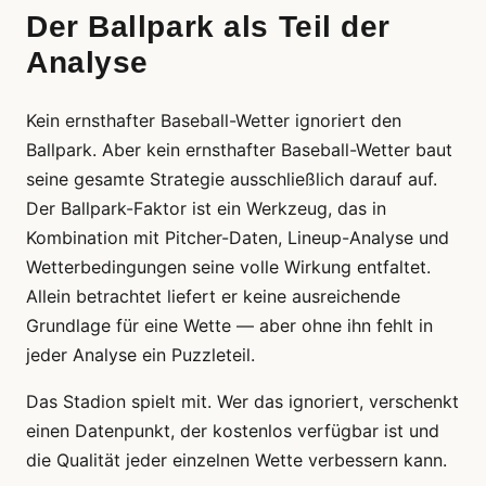
Der Ballpark als Teil der
Analyse
Kein ernsthafter Baseball-Wetter ignoriert den
Ballpark. Aber kein ernsthafter Baseball-Wetter baut
seine gesamte Strategie ausschließlich darauf auf.
Der Ballpark-Faktor ist ein Werkzeug, das in
Kombination mit Pitcher-Daten, Lineup-Analyse und
Wetterbedingungen seine volle Wirkung entfaltet.
Allein betrachtet liefert er keine ausreichende
Grundlage für eine Wette — aber ohne ihn fehlt in
jeder Analyse ein Puzzleteil.
Das Stadion spielt mit. Wer das ignoriert, verschenkt
einen Datenpunkt, der kostenlos verfügbar ist und
die Qualität jeder einzelnen Wette verbessern kann.