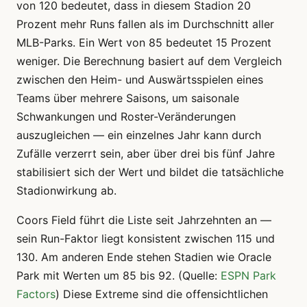
von 120 bedeutet, dass in diesem Stadion 20
Prozent mehr Runs fallen als im Durchschnitt aller
MLB-Parks. Ein Wert von 85 bedeutet 15 Prozent
weniger. Die Berechnung basiert auf dem Vergleich
zwischen den Heim- und Auswärtsspielen eines
Teams über mehrere Saisons, um saisonale
Schwankungen und Roster-Veränderungen
auszugleichen — ein einzelnes Jahr kann durch
Zufälle verzerrt sein, aber über drei bis fünf Jahre
stabilisiert sich der Wert und bildet die tatsächliche
Stadionwirkung ab.
Coors Field führt die Liste seit Jahrzehnten an —
sein Run-Faktor liegt konsistent zwischen 115 und
130. Am anderen Ende stehen Stadien wie Oracle
Park mit Werten um 85 bis 92. (Quelle:
ESPN Park
Factors
) Diese Extreme sind die offensichtlichen