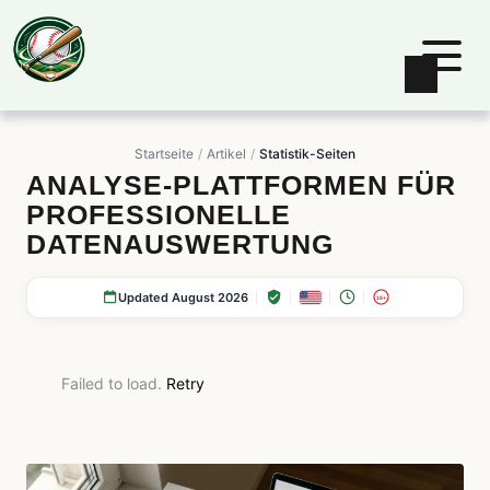
Startseite
Artikel
Statistik-Seiten
ANALYSE-PLATTFORMEN FÜR
PROFESSIONELLE
DATENAUSWERTUNG
Updated August 2026
18+
Failed to load.
Retry