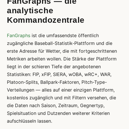
FanGraphs — die
analytische
Kommandozentrale
FanGraphs
ist die umfassendste öffentlich
zugängliche Baseball-Statistik-Plattform und die
erste Adresse für Wetter, die mit fortgeschrittenen
Metriken arbeiten wollen. Die Stärke der Plattform
liegt in der schieren Tiefe der angebotenen
Statistiken: FIP, xFIP, SIERA, wOBA, wRC+, WAR,
Platoon-Splits, Ballpark-Faktoren, Pitch-Type-
Verteilungen — alles auf einer einzigen Plattform,
kostenlos zugänglich und mit Filtern versehen, die
die Daten nach Saison, Zeitraum, Gegnertyp,
Spielsituation und Dutzenden weiterer Kriterien
aufschlüsseln lassen.