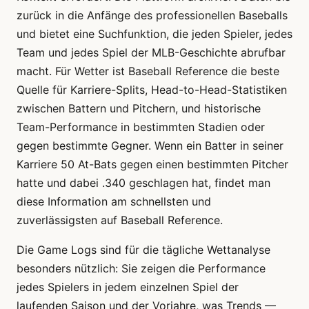
zurück in die Anfänge des professionellen Baseballs
und bietet eine Suchfunktion, die jeden Spieler, jedes
Team und jedes Spiel der MLB-Geschichte abrufbar
macht. Für Wetter ist Baseball Reference die beste
Quelle für Karriere-Splits, Head-to-Head-Statistiken
zwischen Battern und Pitchern, und historische
Team-Performance in bestimmten Stadien oder
gegen bestimmte Gegner. Wenn ein Batter in seiner
Karriere 50 At-Bats gegen einen bestimmten Pitcher
hatte und dabei .340 geschlagen hat, findet man
diese Information am schnellsten und
zuverlässigsten auf Baseball Reference.
Die Game Logs sind für die tägliche Wettanalyse
besonders nützlich: Sie zeigen die Performance
jedes Spielers in jedem einzelnen Spiel der
laufenden Saison und der Vorjahre, was Trends —