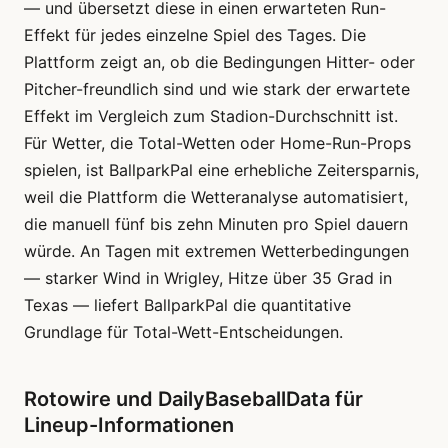
— und übersetzt diese in einen erwarteten Run-
Effekt für jedes einzelne Spiel des Tages. Die
Plattform zeigt an, ob die Bedingungen Hitter- oder
Pitcher-freundlich sind und wie stark der erwartete
Effekt im Vergleich zum Stadion-Durchschnitt ist.
Für Wetter, die Total-Wetten oder Home-Run-Props
spielen, ist BallparkPal eine erhebliche Zeitersparnis,
weil die Plattform die Wetteranalyse automatisiert,
die manuell fünf bis zehn Minuten pro Spiel dauern
würde. An Tagen mit extremen Wetterbedingungen
— starker Wind in Wrigley, Hitze über 35 Grad in
Texas — liefert BallparkPal die quantitative
Grundlage für Total-Wett-Entscheidungen.
Rotowire und DailyBaseballData für
Lineup-Informationen