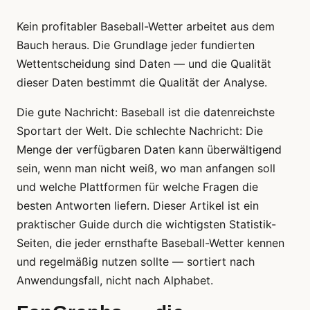
Kein profitabler Baseball-Wetter arbeitet aus dem
Bauch heraus. Die Grundlage jeder fundierten
Wettentscheidung sind Daten — und die Qualität
dieser Daten bestimmt die Qualität der Analyse.
Die gute Nachricht: Baseball ist die datenreichste
Sportart der Welt. Die schlechte Nachricht: Die
Menge der verfügbaren Daten kann überwältigend
sein, wenn man nicht weiß, wo man anfangen soll
und welche Plattformen für welche Fragen die
besten Antworten liefern. Dieser Artikel ist ein
praktischer Guide durch die wichtigsten Statistik-
Seiten, die jeder ernsthafte Baseball-Wetter kennen
und regelmäßig nutzen sollte — sortiert nach
Anwendungsfall, nicht nach Alphabet.