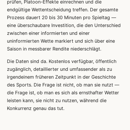
prüfen, Platoon-Effekte einrechnen und die
endgültige Wettentscheidung treffen. Der gesamte
Prozess dauert 20 bis 30 Minuten pro Spieltag —
eine überschaubare Investition, die den Unterschied
zwischen einer informierten und einer
uninformierten Wette markiert und sich über eine
Saison in messbarer Rendite niederschlägt.
Die Daten sind da. Kostenlos verfügbar, öffentlich
zugänglich, detaillierter und umfassender als zu
irgendeinem früheren Zeitpunkt in der Geschichte
des Sports. Die Frage ist nicht, ob man sie nutzt —
die Frage ist, ob man es sich als ernsthafter Wetter
leisten kann, sie nicht zu nutzen, während die
Konkurrenz genau das tut.