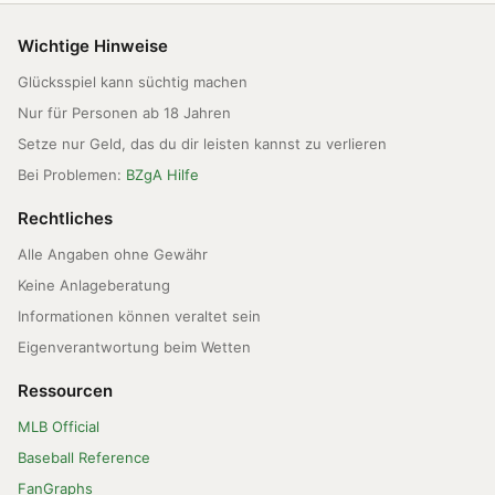
Wichtige Hinweise
Glücksspiel kann süchtig machen
Nur für Personen ab 18 Jahren
Setze nur Geld, das du dir leisten kannst zu verlieren
Bei Problemen:
BZgA Hilfe
Rechtliches
Alle Angaben ohne Gewähr
Keine Anlageberatung
Informationen können veraltet sein
Eigenverantwortung beim Wetten
Ressourcen
MLB Official
Baseball Reference
FanGraphs