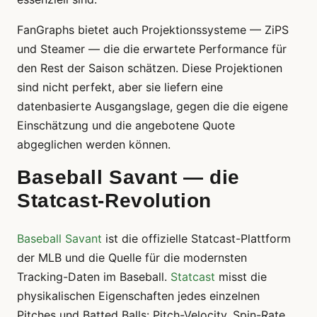
FanGraphs bietet auch Projektionssysteme — ZiPS
und Steamer — die die erwartete Performance für
den Rest der Saison schätzen. Diese Projektionen
sind nicht perfekt, aber sie liefern eine
datenbasierte Ausgangslage, gegen die die eigene
Einschätzung und die angebotene Quote
abgeglichen werden können.
Baseball Savant — die
Statcast-Revolution
Baseball Savant
ist die offizielle Statcast-Plattform
der MLB und die Quelle für die modernsten
Tracking-Daten im Baseball.
Statcast
misst die
physikalischen Eigenschaften jedes einzelnen
Pitches und Batted Balls: Pitch-Velocity, Spin-Rate,