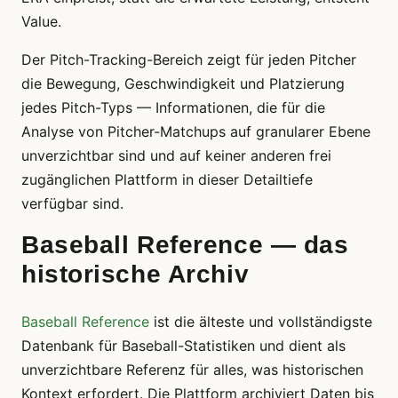
Value.
Der Pitch-Tracking-Bereich zeigt für jeden Pitcher
die Bewegung, Geschwindigkeit und Platzierung
jedes Pitch-Typs — Informationen, die für die
Analyse von Pitcher-Matchups auf granularer Ebene
unverzichtbar sind und auf keiner anderen frei
zugänglichen Plattform in dieser Detailtiefe
verfügbar sind.
Baseball Reference — das
historische Archiv
Baseball Reference
ist die älteste und vollständigste
Datenbank für Baseball-Statistiken und dient als
unverzichtbare Referenz für alles, was historischen
Kontext erfordert. Die Plattform archiviert Daten bis