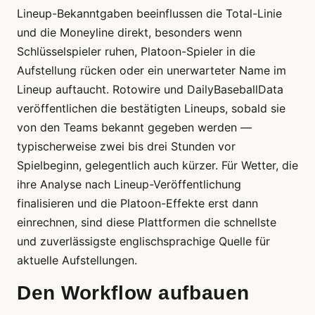
Lineup-Bekanntgaben beeinflussen die Total-Linie
und die Moneyline direkt, besonders wenn
Schlüsselspieler ruhen, Platoon-Spieler in die
Aufstellung rücken oder ein unerwarteter Name im
Lineup auftaucht. Rotowire und DailyBaseballData
veröffentlichen die bestätigten Lineups, sobald sie
von den Teams bekannt gegeben werden —
typischerweise zwei bis drei Stunden vor
Spielbeginn, gelegentlich auch kürzer. Für Wetter, die
ihre Analyse nach Lineup-Veröffentlichung
finalisieren und die Platoon-Effekte erst dann
einrechnen, sind diese Plattformen die schnellste
und zuverlässigste englischsprachige Quelle für
aktuelle Aufstellungen.
Den Workflow aufbauen