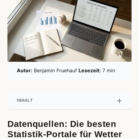
Autor:
Benjamin Fruehauf
Lesezeit:
7 min
INHALT
Datenquellen: Die besten
Statistik-Portale für Wetter