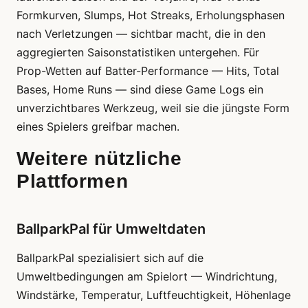
Formkurven, Slumps, Hot Streaks, Erholungsphasen
nach Verletzungen — sichtbar macht, die in den
aggregierten Saisonstatistiken untergehen. Für
Prop-Wetten auf Batter-Performance — Hits, Total
Bases, Home Runs — sind diese Game Logs ein
unverzichtbares Werkzeug, weil sie die jüngste Form
eines Spielers greifbar machen.
Weitere nützliche
Plattformen
BallparkPal für Umweltdaten
BallparkPal spezialisiert sich auf die
Umweltbedingungen am Spielort — Windrichtung,
Windstärke, Temperatur, Luftfeuchtigkeit, Höhenlage